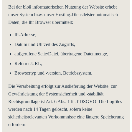
Bei der bloß informatorischen Nutzung der Website erhebt
unser System bzw. unser Hosting-Dienstleister automatisch
Daten, die Ihr Browser übermittelt:
IP-Adresse,
Datum und Uhrzeit des Zugriffs,
aufgerufene Seite/Datei, übertragene Datenmenge,
Referrer-URL,
Browsertyp und -version, Betriebssystem.
Die Verarbeitung erfolgt zur Auslieferung der Website, zur
Gewährleistung der Systemsicherheit und -stabilität.
Rechtsgrundlage ist Art. 6 Abs. 1 lit. f DSGVO. Die Logfiles
werden nach 14 Tagen gelöscht, sofern keine
sicherheitsrelevanten Vorkommnisse eine längere Speicherung
erfordern.