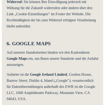
Widerruf:
Sie können Ihre Einwilligung jederzeit mit
Wirkung für die Zukunft widerrufen oder ändern über den
Link „Cookie-Einstellungen" im Footer der Website. Die
Rechtmäßigkeit der bis zum Widerruf erfolgten Verarbeitung
bleibt unberührt.
6. GOOGLE MAPS
Auf unseren Standortseiten binden wir den Kartendienst
Google Maps
ein, um Ihnen unsere Standorte und die Anfahrt
anzuzeigen.
Anbieter ist die
Google Ireland Limited
, Gordon House,
Barrow Street, Dublin 4, Irland („Google"); verantwortlich
für Datenübermittlungen außerhalb des EWR ist die Google
LLC, 1600 Amphitheatre Parkway, Mountain View, CA
94043, USA.