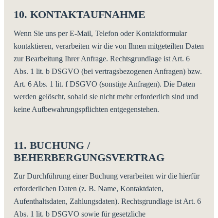
10. KONTAKTAUFNAHME
Wenn Sie uns per E-Mail, Telefon oder Kontaktformular
kontaktieren, verarbeiten wir die von Ihnen mitgeteilten Daten
zur Bearbeitung Ihrer Anfrage. Rechtsgrundlage ist Art. 6
Abs. 1 lit. b DSGVO (bei vertragsbezogenen Anfragen) bzw.
Art. 6 Abs. 1 lit. f DSGVO (sonstige Anfragen). Die Daten
werden gelöscht, sobald sie nicht mehr erforderlich sind und
keine Aufbewahrungspflichten entgegenstehen.
11. BUCHUNG /
BEHERBERGUNGSVERTRAG
Zur Durchführung einer Buchung verarbeiten wir die hierfür
erforderlichen Daten (z. B. Name, Kontaktdaten,
Aufenthaltsdaten, Zahlungsdaten). Rechtsgrundlage ist Art. 6
Abs. 1 lit. b DSGVO sowie für gesetzliche