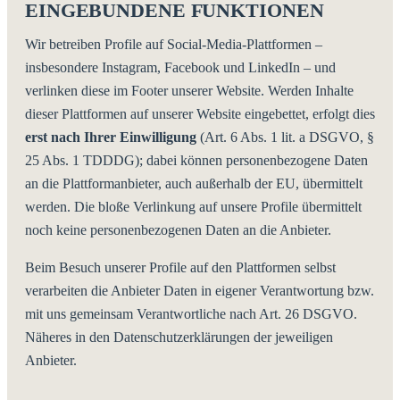
EINGEBUNDENE FUNKTIONEN
Wir betreiben Profile auf Social-Media-Plattformen –
insbesondere Instagram, Facebook und LinkedIn – und
verlinken diese im Footer unserer Website. Werden Inhalte
dieser Plattformen auf unserer Website eingebettet, erfolgt dies
erst nach Ihrer Einwilligung
(Art. 6 Abs. 1 lit. a DSGVO, §
25 Abs. 1 TDDDG); dabei können personenbezogene Daten
an die Plattformanbieter, auch außerhalb der EU, übermittelt
werden. Die bloße Verlinkung auf unsere Profile übermittelt
noch keine personenbezogenen Daten an die Anbieter.
Beim Besuch unserer Profile auf den Plattformen selbst
verarbeiten die Anbieter Daten in eigener Verantwortung bzw.
mit uns gemeinsam Verantwortliche nach Art. 26 DSGVO.
Näheres in den Datenschutzerklärungen der jeweiligen
Anbieter.