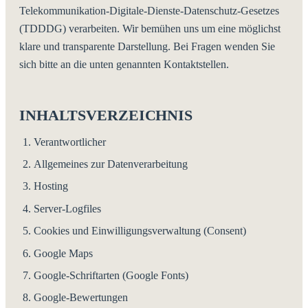
Telekommunikation-Digitale-Dienste-Datenschutz-Gesetzes
(TDDDG) verarbeiten. Wir bemühen uns um eine möglichst
klare und transparente Darstellung. Bei Fragen wenden Sie
sich bitte an die unten genannten Kontaktstellen.
INHALTSVERZEICHNIS
Verantwortlicher
Allgemeines zur Datenverarbeitung
Hosting
Server-Logfiles
Cookies und Einwilligungsverwaltung (Consent)
Google Maps
Google-Schriftarten (Google Fonts)
Google-Bewertungen