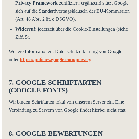
Privacy Framework
zertifiziert; ergänzend stützt Google
sich auf die Standardvertragsklauseln der EU-Kommission
(Art. 46 Abs. 2 lit. c DSGVO).
Widerruf:
jederzeit über die Cookie-Einstellungen (siehe
Ziff. 5).
Weitere Informationen: Datenschutzerklärung von Google
unter
https://policies.google.com/privacy
.
7. GOOGLE-SCHRIFTARTEN
(GOOGLE FONTS)
Wir binden Schriftarten lokal von unserem Server ein. Eine
Verbindung zu Servern von Google findet hierbei nicht statt.
8. GOOGLE-BEWERTUNGEN