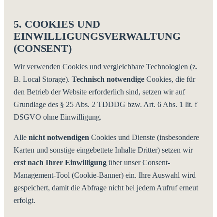
5. COOKIES UND
EINWILLIGUNGSVERWALTUNG
(CONSENT)
Wir verwenden Cookies und vergleichbare Technologien (z.
B. Local Storage).
Technisch notwendige
Cookies, die für
den Betrieb der Website erforderlich sind, setzen wir auf
Grundlage des § 25 Abs. 2 TDDDG bzw. Art. 6 Abs. 1 lit. f
DSGVO ohne Einwilligung.
Alle
nicht notwendigen
Cookies und Dienste (insbesondere
Karten und sonstige eingebettete Inhalte Dritter) setzen wir
erst nach Ihrer Einwilligung
über unser Consent-
Management-Tool (Cookie-Banner) ein. Ihre Auswahl wird
gespeichert, damit die Abfrage nicht bei jedem Aufruf erneut
erfolgt.