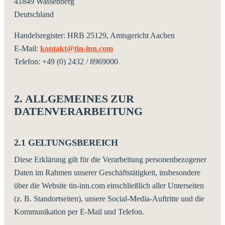
41849 Wassenberg
Deutschland
Handelsregister: HRB 25129, Amtsgericht Aachen
E-Mail:
kontakt@tin-inn.com
Telefon: +49 (0) 2432 / 8969000
2. ALLGEMEINES ZUR
DATENVERARBEITUNG
2.1 GELTUNGSBEREICH
Diese Erklärung gilt für die Verarbeitung personenbezogener
Daten im Rahmen unserer Geschäftstätigkeit, insbesondere
über die Website tin-inn.com einschließlich aller Unterseiten
(z. B. Standortseiten), unsere Social-Media-Auftritte und die
Kommunikation per E-Mail und Telefon.