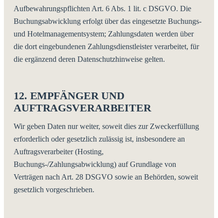
Aufbewahrungspflichten Art. 6 Abs. 1 lit. c DSGVO. Die
Buchungsabwicklung erfolgt über das eingesetzte Buchungs-
und Hotelmanagementsystem; Zahlungsdaten werden über
die dort eingebundenen Zahlungsdienstleister verarbeitet, für
die ergänzend deren Datenschutzhinweise gelten.
12. EMPFÄNGER UND
AUFTRAGSVERARBEITER
Wir geben Daten nur weiter, soweit dies zur Zweckerfüllung
erforderlich oder gesetzlich zulässig ist, insbesondere an
Auftragsverarbeiter (Hosting,
Buchungs-/Zahlungsabwicklung) auf Grundlage von
Verträgen nach Art. 28 DSGVO sowie an Behörden, soweit
gesetzlich vorgeschrieben.