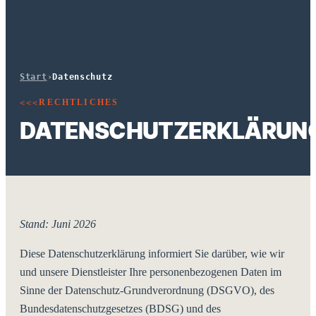
Start
›
Datenschutz
RECHTLICHES
<<<
DATENSCHUTZERKLÄRUN
Stand: Juni 2026
Diese Datenschutzerklärung informiert Sie darüber, wie wir
und unsere Dienstleister Ihre personenbezogenen Daten im
Sinne der Datenschutz-Grundverordnung (DSGVO), des
Bundesdatenschutzgesetzes (BDSG) und des