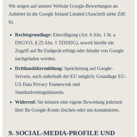
Wir zeigen auf unserer Website Google-Bewertungen an.
Anbieter ist die Google Ireland Limited (Anschrift siehe Ziff.
6).
Rechtsgrundlage:
Einwilligung (Art. 6 Abs. 1 lit. a
DSGVO, § 25 Abs. 1 TDDDG), soweit hierfür ein
Zugriff auf Ihr Endgerät erfolgt oder Inhalte von Google
nachgeladen werden.
Drittlandübermittlung:
Speicherung auf Google-
Servern, auch außerhalb der EU möglich; Grundlage EU-
US Data Privacy Framework und
Standardvertragsklauseln.
Widerruf:
Sie können eine eigene Bewertung jederzeit
über Ihr Google-Konto löschen oder uns kontaktieren.
9. SOCIAL-MEDIA-PROFILE UND