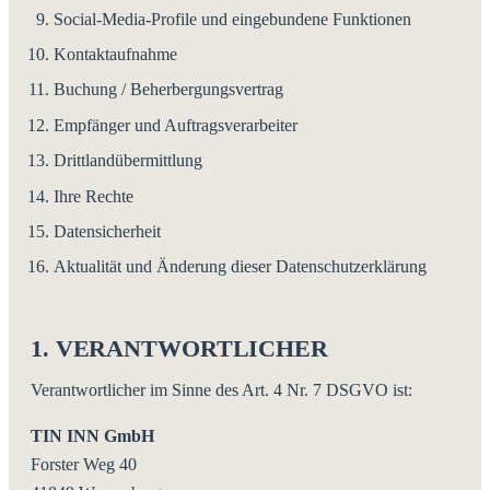
Social-Media-Profile und eingebundene Funktionen
Kontaktaufnahme
Buchung / Beherbergungsvertrag
Empfänger und Auftragsverarbeiter
Drittlandübermittlung
Ihre Rechte
Datensicherheit
Aktualität und Änderung dieser Datenschutzerklärung
1. VERANTWORTLICHER
Verantwortlicher im Sinne des Art. 4 Nr. 7 DSGVO ist:
TIN INN GmbH
Forster Weg 40