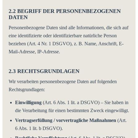
2.2 BEGRIFF DER PERSONENBEZOGENEN
DATEN
Personenbezogene Daten sind alle Informationen, die sich auf
eine identifizierte oder identifizierbare natürliche Person
beziehen (Art. 4 Nr. 1 DSGVO), z. B. Name, Anschrift, E-
Mail-Adresse, IP-Adresse.
2.3 RECHTSGRUNDLAGEN
Wir verarbeiten personenbezogene Daten auf folgenden
Rechtsgrundlagen:
Einwilligung
(Art. 6 Abs. 1 lit. a DSGVO) – Sie haben in
die Verarbeitung für einen bestimmten Zweck eingewilligt.
Vertragserfüllung / vorvertragliche Maßnahmen
(Art.
6 Abs. 1 lit. b DSGVO).