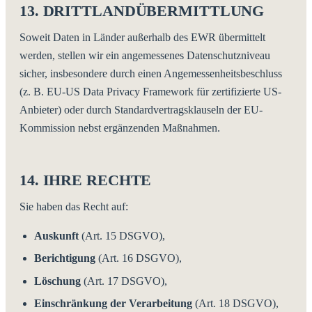
13. DRITTLANDÜBERMITTLUNG
Soweit Daten in Länder außerhalb des EWR übermittelt
werden, stellen wir ein angemessenes Datenschutzniveau
sicher, insbesondere durch einen Angemessenheitsbeschluss
(z. B. EU-US Data Privacy Framework für zertifizierte US-
Anbieter) oder durch Standardvertragsklauseln der EU-
Kommission nebst ergänzenden Maßnahmen.
14. IHRE RECHTE
Sie haben das Recht auf:
Auskunft
(Art. 15 DSGVO),
Berichtigung
(Art. 16 DSGVO),
Löschung
(Art. 17 DSGVO),
Einschränkung der Verarbeitung
(Art. 18 DSGVO),