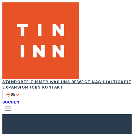
STANDORTE
ZIMMER
WAS UNS BEWEGT
NACHHALTIGKEIT
EXPANSION
JOBS
KONTAKT
DE
BUCHEN