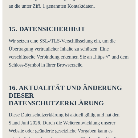
an die unter Ziff. 1 genannten Kontaktdaten.
15. DATENSICHERHEIT
Wir setzen eine SSL-/TLS-Verschlüsselung ein, um die
Übertragung vertraulicher Inhalte zu schützen. Eine
verschlüsselte Verbindung erkennen Sie an „https://" und dem
Schloss-Symbol in Ihrer Browserzeile.
16. AKTUALITÄT UND ÄNDERUNG
DIESER
DATENSCHUTZERKLÄRUNG
Diese Datenschutzerklärung ist aktuell gültig und hat den
Stand Juni 2026. Durch die Weiterentwicklung unserer
Website oder geänderte gesetzliche Vorgaben kann es