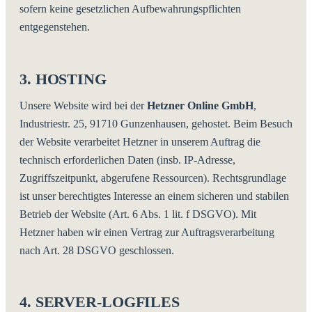
sofern keine gesetzlichen Aufbewahrungspflichten
entgegenstehen.
3. HOSTING
Unsere Website wird bei der
Hetzner Online GmbH
,
Industriestr. 25, 91710 Gunzenhausen, gehostet. Beim Besuch
der Website verarbeitet Hetzner in unserem Auftrag die
technisch erforderlichen Daten (insb. IP-Adresse,
Zugriffszeitpunkt, abgerufene Ressourcen). Rechtsgrundlage
ist unser berechtigtes Interesse an einem sicheren und stabilen
Betrieb der Website (Art. 6 Abs. 1 lit. f DSGVO). Mit
Hetzner haben wir einen Vertrag zur Auftragsverarbeitung
nach Art. 28 DSGVO geschlossen.
4. SERVER-LOGFILES