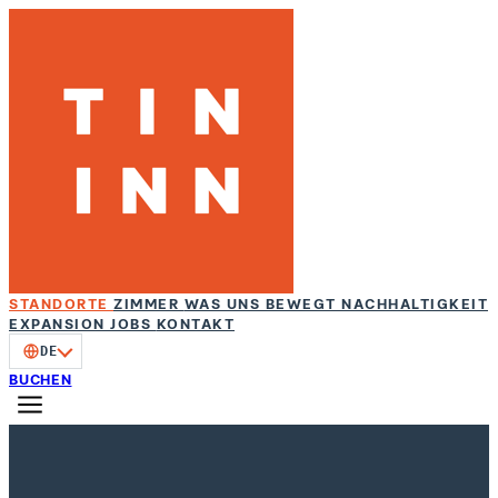
STANDORTE
ZIMMER
WAS UNS BEWEGT
NACHHALTIGKEIT
EXPANSION
JOBS
KONTAKT
DE
BUCHEN