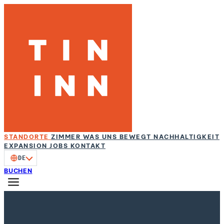
STANDORTE
ZIMMER
WAS UNS BEWEGT
NACHHALTIGKEIT
EXPANSION
JOBS
KONTAKT
DE
BUCHEN