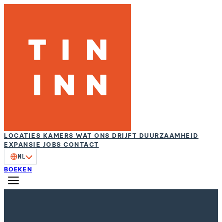
LOCATIES
KAMERS
WAT ONS DRIJFT
DUURZAAMHEID
EXPANSIE
JOBS
CONTACT
NL
BOEKEN