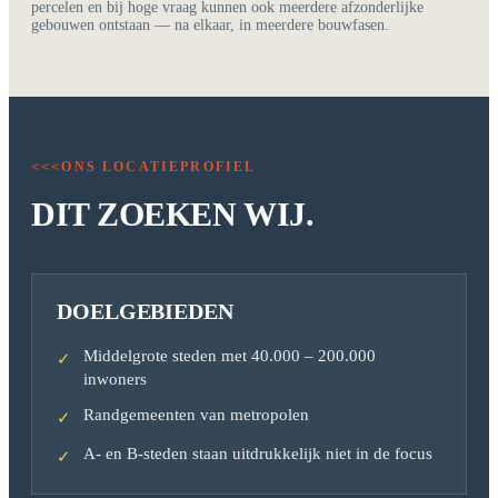
percelen en bij hoge vraag kunnen ook meerdere afzonderlijke
gebouwen ontstaan — na elkaar, in meerdere bouwfasen.
ONS LOCATIEPROFIEL
<<<
DIT ZOEKEN WIJ.
DOELGEBIEDEN
Middelgrote steden met 40.000 – 200.000
✓
inwoners
Randgemeenten van metropolen
✓
A- en B-steden staan uitdrukkelijk niet in de focus
✓