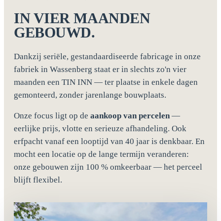
IN VIER MAANDEN
GEBOUWD.
Dankzij seriële, gestandaardiseerde fabricage in onze
fabriek in Wassenberg staat er in slechts zo'n vier
maanden een TIN INN — ter plaatse in enkele dagen
gemonteerd, zonder jarenlange bouwplaats.
Onze focus ligt op de
aankoop van percelen
—
eerlijke prijs, vlotte en serieuze afhandeling. Ook
erfpacht vanaf een looptijd van 40 jaar is denkbaar. En
mocht een locatie op de lange termijn veranderen:
onze gebouwen zijn 100 % omkeerbaar — het perceel
blijft flexibel.