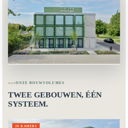
ONZE BOUWVOLUMES
<<<
TWEE GEBOUWEN, ÉÉN
SYSTEEM.
20 KAMERS