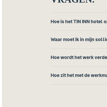
Hoe is het TIN INN hotel
Waar moet ik in mijn solli
Hoe wordt het werk verd
Hoe zit het met de werkm