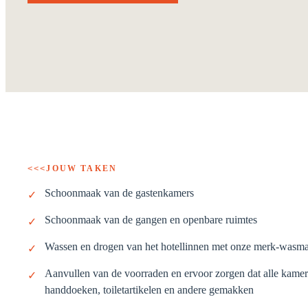
JOUW TAKEN
<<<
Schoonmaak van de gastenkamers
✓
Schoonmaak van de gangen en openbare ruimtes
✓
Wassen en drogen van het hotellinnen met onze merk-wasm
✓
Aanvullen van de voorraden en ervoor zorgen dat alle kamer
✓
handdoeken, toiletartikelen en andere gemakken