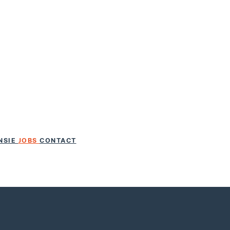
NSIE
JOBS
CONTACT