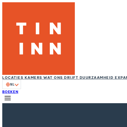
LOCATIES
KAMERS
WAT ONS DRIJFT
DUURZAAMHEID
EXPA
NL
BOEKEN