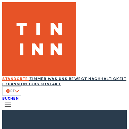
STANDORTE
ZIMMER
WAS UNS BEWEGT
NACHHALTIGKEIT
EXPANSION
JOBS
KONTAKT
DE
BUCHEN