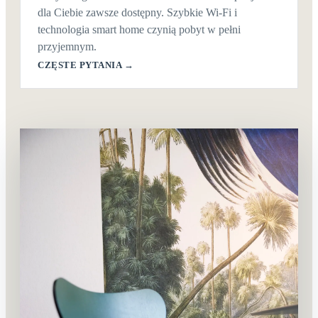
dla Ciebie zawsze dostępny. Szybkie Wi-Fi i
technologia smart home czynią pobyt w pełni
przyjemnym.
CZĘSTE PYTANIA →