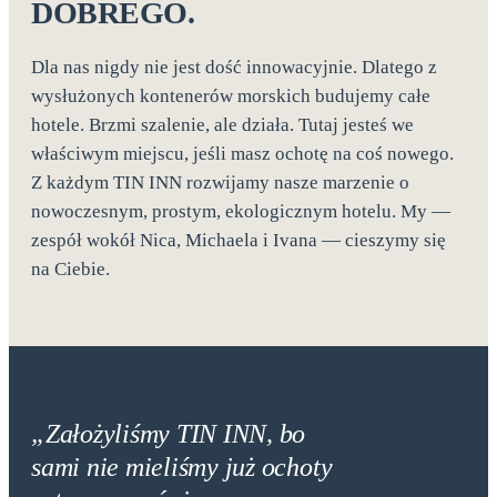
DOBREGO.
Dla nas nigdy nie jest dość innowacyjnie. Dlatego z
wysłużonych kontenerów morskich budujemy całe
hotele. Brzmi szalenie, ale działa. Tutaj jesteś we
właściwym miejscu, jeśli masz ochotę na coś nowego.
Z każdym TIN INN rozwijamy nasze marzenie o
nowoczesnym, prostym, ekologicznym hotelu. My —
zespół wokół Nica, Michaela i Ivana — cieszymy się
na Ciebie.
„Założyliśmy TIN INN, bo
sami nie mieliśmy już ochoty