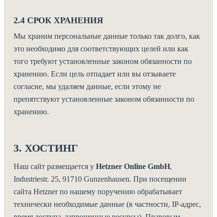
2.4 СРОК ХРАНЕНИЯ
Мы храним персональные данные только так долго, как
это необходимо для соответствующих целей или как
того требуют установленные законом обязанности по
хранению. Если цель отпадает или вы отзываете
согласие, мы удаляем данные, если этому не
препятствуют установленные законом обязанности по
хранению.
3. ХОСТИНГ
Наш сайт размещается у
Hetzner Online GmbH
,
Industriestr. 25, 91710 Gunzenhausen. При посещении
сайта Hetzner по нашему поручению обрабатывает
технически необходимые данные (в частности, IP-адрес,
время доступа, запрошенные ресурсы). Правовым