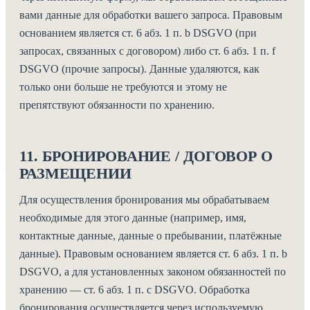
вами данные для обработки вашего запроса. Правовым
основанием является ст. 6 абз. 1 п. b DSGVO (при
запросах, связанных с договором) либо ст. 6 абз. 1 п. f
DSGVO (прочие запросы). Данные удаляются, как
только они больше не требуются и этому не
препятствуют обязанности по хранению.
11. БРОНИРОВАНИЕ / ДОГОВОР О
РАЗМЕЩЕНИИ
Для осуществления бронирования мы обрабатываем
необходимые для этого данные (например, имя,
контактные данные, данные о пребывании, платёжные
данные). Правовым основанием является ст. 6 абз. 1 п. b
DSGVO, а для установленных законом обязанностей по
хранению — ст. 6 абз. 1 п. c DSGVO. Обработка
бронирования осуществляется через используемую