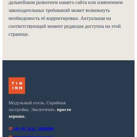
дальнейшим развитием нашего сайта или изменением
законодательных требований может возникнуть
необходимость её корректировки. Актуальная на
соответствующий момент редакция доступна на этой
странице.
Модульный отель. Серийная
застройка. Экологично.
просто
хорошо.
+49 (0) 2432 / 8969000
✆