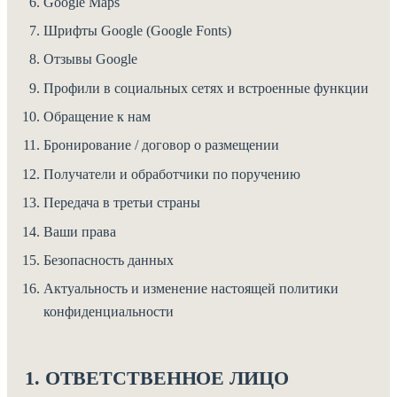
Google Maps
Шрифты Google (Google Fonts)
Отзывы Google
Профили в социальных сетях и встроенные функции
Обращение к нам
Бронирование / договор о размещении
Получатели и обработчики по поручению
Передача в третьи страны
Ваши права
Безопасность данных
Актуальность и изменение настоящей политики
конфиденциальности
1. ОТВЕТСТВЕННОЕ ЛИЦО