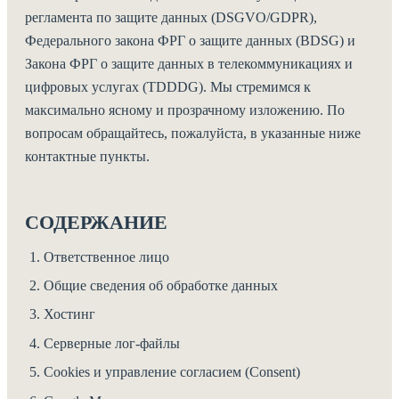
регламента по защите данных (DSGVO/GDPR),
Федерального закона ФРГ о защите данных (BDSG) и
Закона ФРГ о защите данных в телекоммуникациях и
цифровых услугах (TDDDG). Мы стремимся к
максимально ясному и прозрачному изложению. По
вопросам обращайтесь, пожалуйста, в указанные ниже
контактные пункты.
СОДЕРЖАНИЕ
Ответственное лицо
Общие сведения об обработке данных
Хостинг
Серверные лог-файлы
Cookies и управление согласием (Consent)