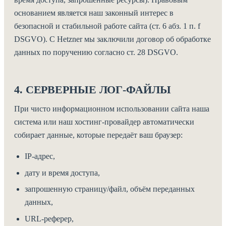
основанием является наш законный интерес в
безопасной и стабильной работе сайта (ст. 6 абз. 1 п. f
DSGVO). С Hetzner мы заключили договор об обработке
данных по поручению согласно ст. 28 DSGVO.
4. СЕРВЕРНЫЕ ЛОГ-ФАЙЛЫ
При чисто информационном использовании сайта наша
система или наш хостинг-провайдер автоматически
собирает данные, которые передаёт ваш браузер:
IP-адрес,
дату и время доступа,
запрошенную страницу/файл, объём переданных
данных,
URL-реферер,