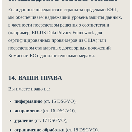
Если данные передаются в страны за пределами ЕЭП,
мы обеспечиваем надлежащий уровень защиты данных,
в частности посредством решения о соответствии
(например, EU-US Data Privacy Framework для
сертифицированных провайдеров из США) или
посредством стандартных договорных положений
Комиссии ЕС с дополнительными мерами.
14. ВАШИ ПРАВА
Вы имеете право на:
информацию
(ст. 15 DSGVO),
исправление
(ст. 16 DSGVO),
удаление
(ст. 17 DSGVO),
ограничение обработки
(ст. 18 DSGVO),