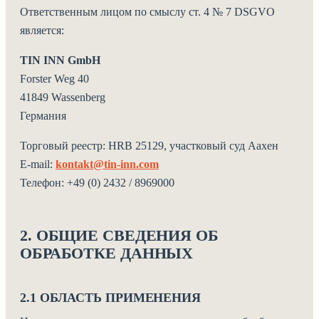
Ответственным лицом по смыслу ст. 4 № 7 DSGVO
является:
TIN INN GmbH
Forster Weg 40
41849 Wassenberg
Германия
Торговый реестр: HRB 25129, участковый суд Аахен
E-mail:
kontakt@tin-inn.com
Телефон: +49 (0) 2432 / 8969000
2. ОБЩИЕ СВЕДЕНИЯ ОБ
ОБРАБОТКЕ ДАННЫХ
2.1 ОБЛАСТЬ ПРИМЕНЕНИЯ