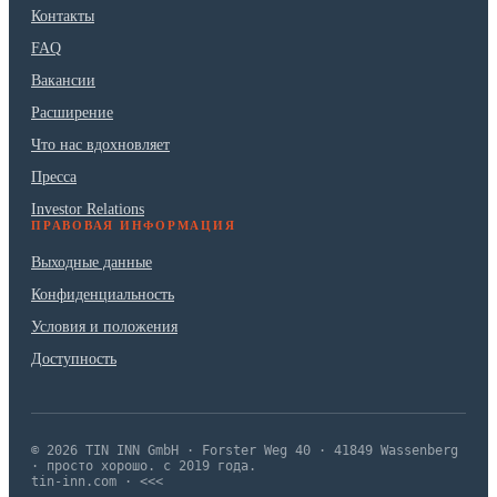
Контакты
FAQ
Вакансии
Расширение
Что нас вдохновляет
Пресса
Investor Relations
ПРАВОВАЯ ИНФОРМАЦИЯ
Выходные данные
Конфиденциальность
Условия и положения
Доступность
© 2026 TIN INN GmbH · Forster Weg 40 · 41849 Wassenberg
· просто хорошо. с 2019 года.
tin-inn.com · <<<