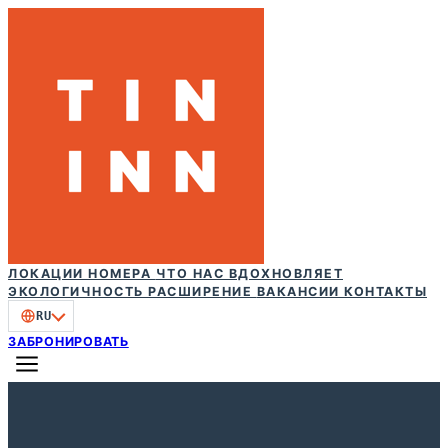
ЛОКАЦИИ
НОМЕРА
ЧТО НАС ВДОХНОВЛЯЕТ
ЭКОЛОГИЧНОСТЬ
РАСШИРЕНИЕ
ВАКАНСИИ
КОНТАКТЫ
RU
ЗАБРОНИРОВАТЬ