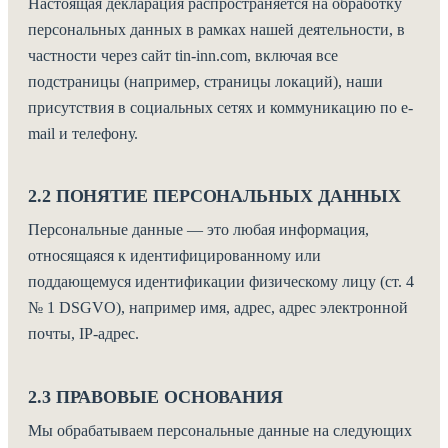
Настоящая декларация распространяется на обработку
персональных данных в рамках нашей деятельности, в
частности через сайт tin-inn.com, включая все
подстраницы (например, страницы локаций), наши
присутствия в социальных сетях и коммуникацию по e-
mail и телефону.
2.2 ПОНЯТИЕ ПЕРСОНАЛЬНЫХ ДАННЫХ
Персональные данные — это любая информация,
относящаяся к идентифицированному или
поддающемуся идентификации физическому лицу (ст. 4
№ 1 DSGVO), например имя, адрес, адрес электронной
почты, IP-адрес.
2.3 ПРАВОВЫЕ ОСНОВАНИЯ
Мы обрабатываем персональные данные на следующих