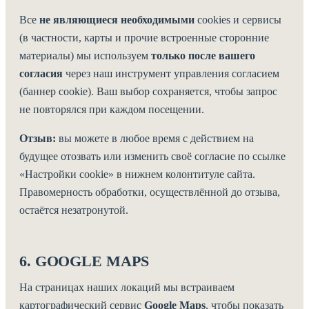
Все
не являющиеся необходимыми
cookies и сервисы
(в частности, карты и прочие встроенные сторонние
материалы) мы используем
только после вашего
согласия
через наш инструмент управления согласием
(баннер cookie). Ваш выбор сохраняется, чтобы запрос
не повторялся при каждом посещении.
Отзыв:
вы можете в любое время с действием на
будущее отозвать или изменить своё согласие по ссылке
«Настройки cookie» в нижнем колонтитуле сайта.
Правомерность обработки, осуществлённой до отзыва,
остаётся незатронутой.
6. GOOGLE MAPS
На страницах наших локаций мы встраиваем
картографический сервис
Google Maps
, чтобы показать