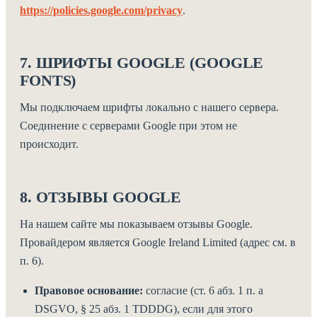
https://policies.google.com/privacy
.
7. ШРИФТЫ GOOGLE (GOOGLE
FONTS)
Мы подключаем шрифты локально с нашего сервера.
Соединение с серверами Google при этом не
происходит.
8. ОТЗЫВЫ GOOGLE
На нашем сайте мы показываем отзывы Google.
Провайдером является Google Ireland Limited (адрес см. в
п. 6).
Правовое основание:
согласие (ст. 6 абз. 1 п. a
DSGVO, § 25 абз. 1 TDDDG), если для этого