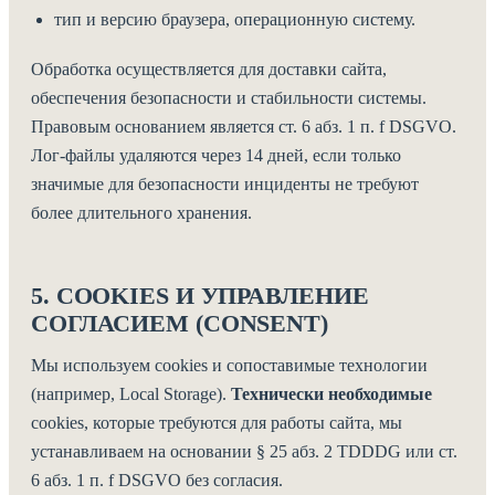
тип и версию браузера, операционную систему.
Обработка осуществляется для доставки сайта,
обеспечения безопасности и стабильности системы.
Правовым основанием является ст. 6 абз. 1 п. f DSGVO.
Лог-файлы удаляются через 14 дней, если только
значимые для безопасности инциденты не требуют
более длительного хранения.
5. COOKIES И УПРАВЛЕНИЕ
СОГЛАСИЕМ (CONSENT)
Мы используем cookies и сопоставимые технологии
(например, Local Storage).
Технически необходимые
cookies, которые требуются для работы сайта, мы
устанавливаем на основании § 25 абз. 2 TDDDG или ст.
6 абз. 1 п. f DSGVO без согласия.