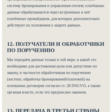
систему бронирования и управления отелем; платёжные
данные обрабатываются через встроенных в неё
платёжных провайдеров, для которых дополнительно
действуют их положения о защите данных.
12. ПОЛУЧАТЕЛИ И ОБРАБОТЧИКИ
ПО ПОРУЧЕНИЮ
Мы передаём данные только в той мере, в какой это
необходимо для достижения цели или допустимо по
закону, в частности обработчикам по поручению
(хостинг, обработка бронирований/платежей) на
основании договоров согласно ст. 28 DSGVO, а также
органам власти, если это предписано законом.
13. ПЕРЕДАЧА В ТРЕТЬИ СТРАНЫ