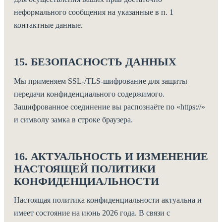
неформального сообщения на указанные в п. 1
контактные данные.
15. БЕЗОПАСНОСТЬ ДАННЫХ
Мы применяем SSL-/TLS-шифрование для защиты
передачи конфиденциального содержимого.
Зашифрованное соединение вы распознаёте по «https://»
и символу замка в строке браузера.
16. АКТУАЛЬНОСТЬ И ИЗМЕНЕНИЕ
НАСТОЯЩЕЙ ПОЛИТИКИ
КОНФИДЕНЦИАЛЬНОСТИ
Настоящая политика конфиденциальности актуальна и
имеет состояние на июнь 2026 года. В связи с