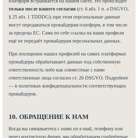
платформ встраивается на нашем сайте, это происходит
только после вашего согласия
(ст. 6 абз. 1 п. a DSGVO,
§ 25 абз. 1 TDDDG); при этом персональные данные
могут передаваться провайдерам платформ, в том числе
за пределы ЕС. Сама по себе ссылка на наши профили
ещё не передаёт провайдерам персональных данных.
При посещении наших профилей на самих платформах
провайдеры обрабатывают данные под собственную
ответственность либо как совместные с нами
ответственные лица согласно ст. 26 DSGVO. Подробнее
— в политиках конфиденциальности соответствующих
провайдеров.
10. ОБРАЩЕНИЕ К НАМ
Когда вы связываетесь с нами по e-mail, телефону или
через контактную форму, мы обрабатываем сообщённые