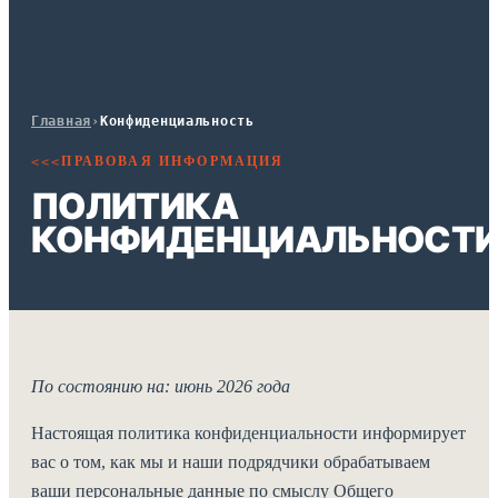
Главная
›
Конфиденциальность
ПРАВОВАЯ ИНФОРМАЦИЯ
<<<
ПОЛИТИКА
КОНФИДЕНЦИАЛЬНОСТ
По состоянию на: июнь 2026 года
Настоящая политика конфиденциальности информирует
вас о том, как мы и наши подрядчики обрабатываем
ваши персональные данные по смыслу Общего