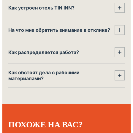
Как устроен отель TIN INN?
На что мне обратить внимание в отклике?
Как распределяется работа?
Как обстоят дела с рабочими
материалами?
ПОХОЖЕ НА ВАС?