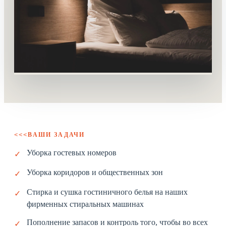
ВАШИ ЗАДАЧИ
<<<
Уборка гостевых номеров
✓
Уборка коридоров и общественных зон
✓
Стирка и сушка гостиничного белья на наших
✓
фирменных стиральных машинах
Пополнение запасов и контроль того, чтобы во всех
✓