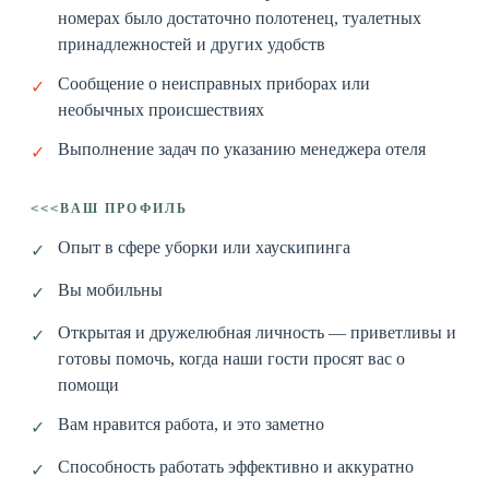
номерах было достаточно полотенец, туалетных
принадлежностей и других удобств
Сообщение о неисправных приборах или
✓
необычных происшествиях
Выполнение задач по указанию менеджера отеля
✓
ВАШ ПРОФИЛЬ
<<<
Опыт в сфере уборки или хаускипинга
✓
Вы мобильны
✓
Открытая и дружелюбная личность — приветливы и
✓
готовы помочь, когда наши гости просят вас о
помощи
Вам нравится работа, и это заметно
✓
Способность работать эффективно и аккуратно
✓