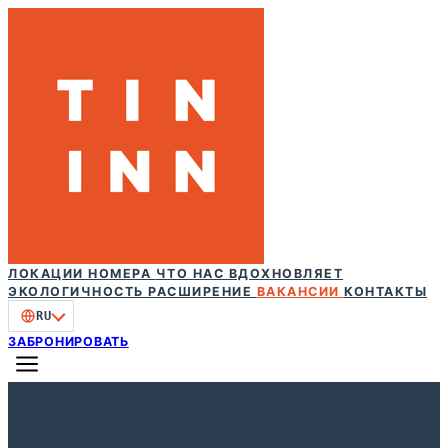
ЛОКАЦИИ
НОМЕРА
ЧТО НАС ВДОХНОВЛЯЕТ
ЭКОЛОГИЧНОСТЬ
РАСШИРЕНИЕ
ВАКАНСИИ
КОНТАКТЫ
RU
ЗАБРОНИРОВАТЬ