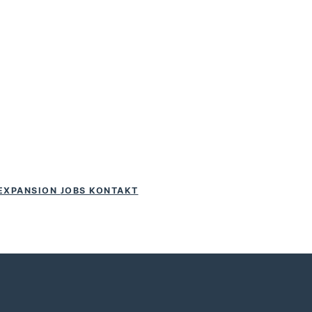
EXPANSION
JOBS
KONTAKT