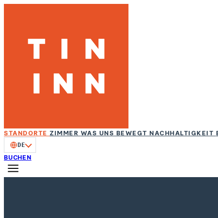
STANDORTE
ZIMMER
WAS UNS BEWEGT
NACHHALTIGKEIT
DE
BUCHEN