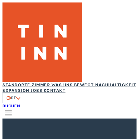
STANDORTE
ZIMMER
WAS UNS BEWEGT
NACHHALTIGKEIT
EXPANSION
JOBS
KONTAKT
DE
BUCHEN