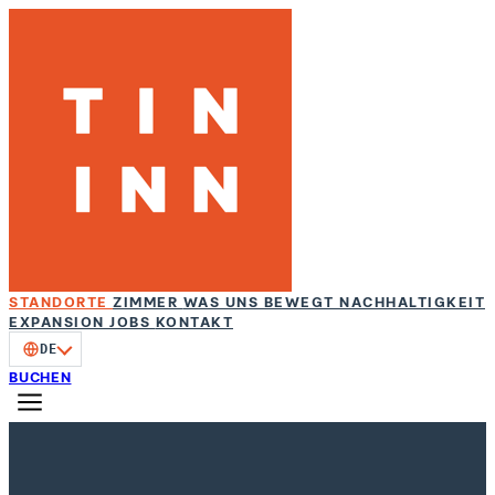
STANDORTE
ZIMMER
WAS UNS BEWEGT
NACHHALTIGKEIT
EXPANSION
JOBS
KONTAKT
DE
BUCHEN