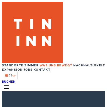
STANDORTE
ZIMMER
WAS UNS BEWEGT
NACHHALTIGKEIT
EXPANSION
JOBS
KONTAKT
DE
BUCHEN