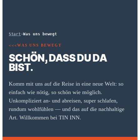
Start
›
Was uns bewegt
WAS UNS BEWEGT
<<<
SCHÖN, DASS DU DA
BIST.
Komm mit uns auf die Reise in eine neue Welt: so
einfach wie nötig, so schön wie möglich.
Unkompliziert an- und abreisen, super schlafen,
rundum wohlfühlen — und das auf die nachhaltige
Art. Willkommen bei TIN INN.