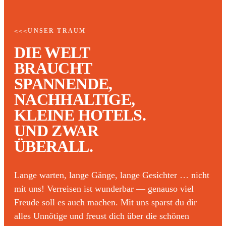
UNSER TRAUM
<<<
DIE WELT
BRAUCHT
SPANNENDE,
NACHHALTIGE,
KLEINE HOTELS.
UND ZWAR
ÜBERALL.
Lange warten, lange Gänge, lange Gesichter … nicht
mit uns! Verreisen ist wunderbar — genauso viel
Freude soll es auch machen. Mit uns sparst du dir
alles Unnötige und freust dich über die schönen