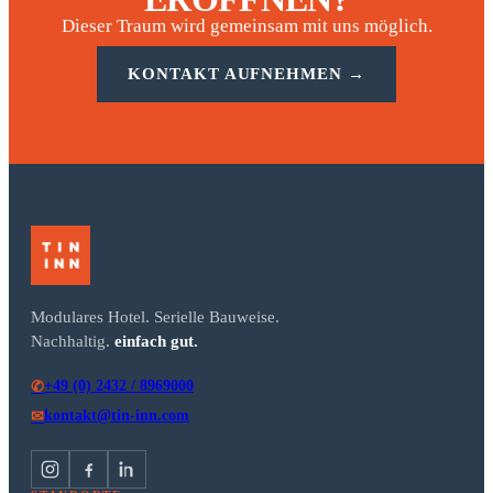
Dieser Traum wird gemeinsam mit uns möglich.
KONTAKT AUFNEHMEN →
Modulares Hotel. Serielle Bauweise.
Nachhaltig.
einfach gut.
+49 (0) 2432 / 8969000
✆
kontakt@tin-inn.com
✉