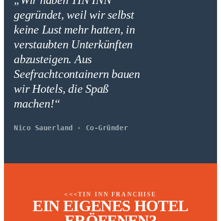
gegründet, weil wir selbst
keine Lust mehr hatten, in
verstaubten Unterkünften
abzusteigen. Aus
Seefrachtcontainern bauen
wir Hotels, die Spaß
machen!“
Nico Sauerland · Co-Gründer
TIN INN FRANCHISE
<<<
EIN EIGENES HOTEL
ERÖFFNEN?