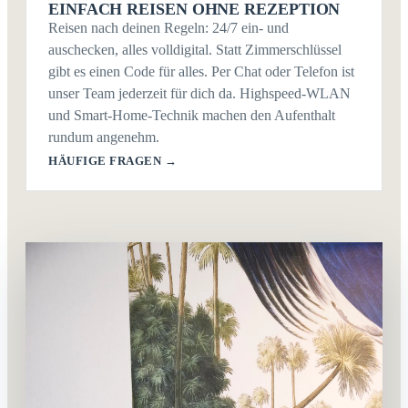
EINFACH REISEN OHNE REZEPTION
Reisen nach deinen Regeln: 24/7 ein- und
auschecken, alles volldigital. Statt Zimmerschlüssel
gibt es einen Code für alles. Per Chat oder Telefon ist
unser Team jederzeit für dich da. Highspeed-WLAN
und Smart-Home-Technik machen den Aufenthalt
rundum angenehm.
HÄUFIGE FRAGEN →