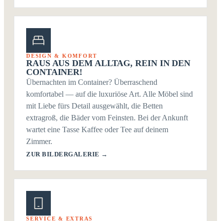
DESIGN & KOMFORT
RAUS AUS DEM ALLTAG, REIN IN DEN
CONTAINER!
Übernachten im Container? Überraschend
komfortabel — auf die luxuriöse Art. Alle Möbel sind
mit Liebe fürs Detail ausgewählt, die Betten
extragroß, die Bäder vom Feinsten. Bei der Ankunft
wartet eine Tasse Kaffee oder Tee auf deinem
Zimmer.
ZUR BILDERGALERIE →
SERVICE & EXTRAS